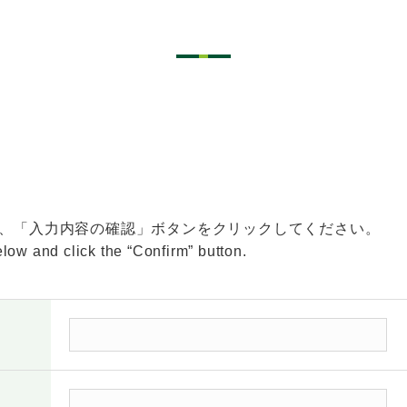
、「入力内容の確認」ボタンをクリックしてください。
low and click the “Confirm” button.