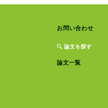
お問い合わせ
論文を探す
論文一覧