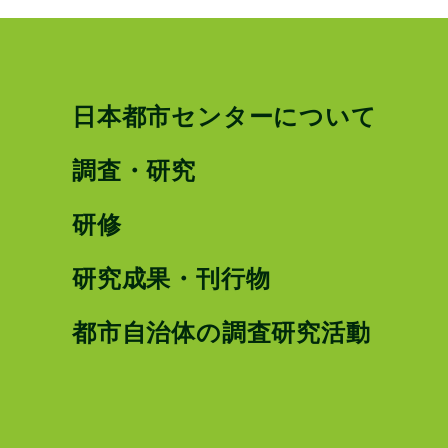
日本都市センターについて
調査・研究
研修
研究成果・刊行物
都市自治体の調査研究活動