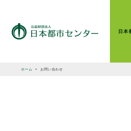
日本
ホーム
お問い合わせ