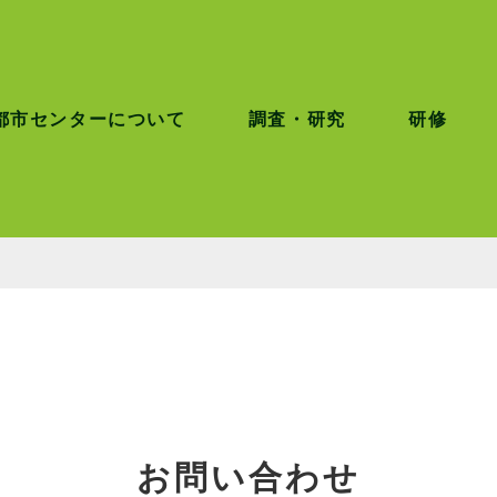
都市センターについて
調査・研究
研修
お問い合わせ