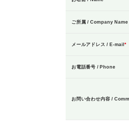
ご所属 / Company Name
メールアドレス / E-mail
*
お電話番号 / Phone
お問い合わせ内容 / Comm