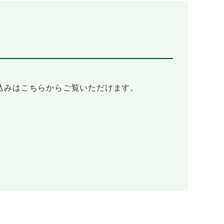
込みはこちらからご覧いただけます。