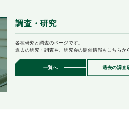
調査・研究
各種研究と調査のページです。
過去の研究・調査や、研究会の開催情報もこちらか
一覧へ
過去の調査