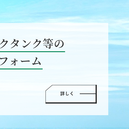
クタンク等の
フォーム