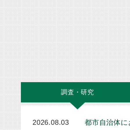
調査・研究
2026.08.03
都市自治体に