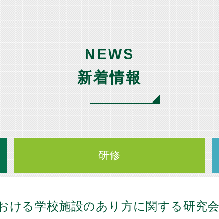
NEWS
新着情報
研修
おける学校施設のあり方に関する研究