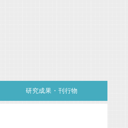
研究成果・刊行物
会