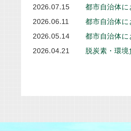
2026.07.15
都市自治体に
2026.06.11
都市自治体に
2026.05.14
都市自治体に
2026.04.21
脱炭素・環境