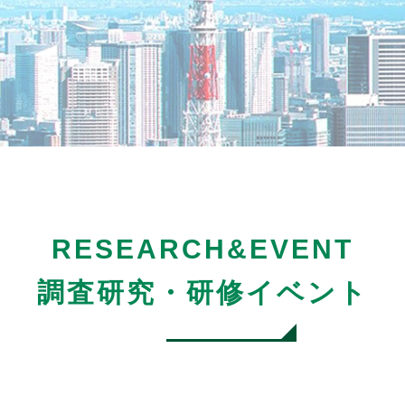
RESEARCH&EVENT
調査研究・研修イベント