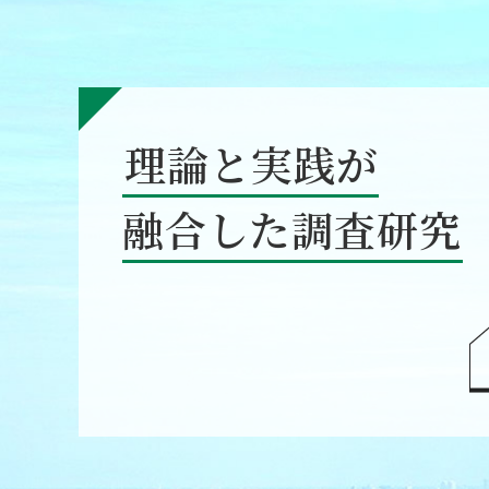
理論と実践が
融合した調査研究