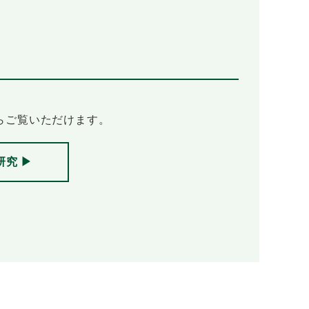
らご覧いただけます。
研究 ▶