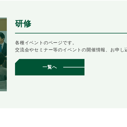
研修
各種イベントのページです。
交流会やセミナー等のイベントの開催情報、お申し
一覧へ