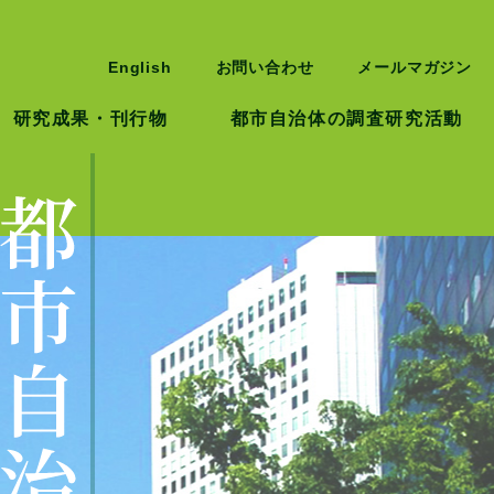
English
お問い合わせ
メールマガジン
研究成果・刊行物
都市自治体の調査研究活動