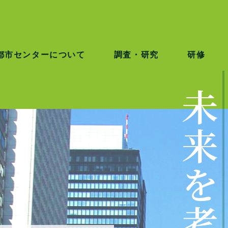
都市センターについて
調査・研究
研修