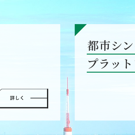
都市シン
プラット