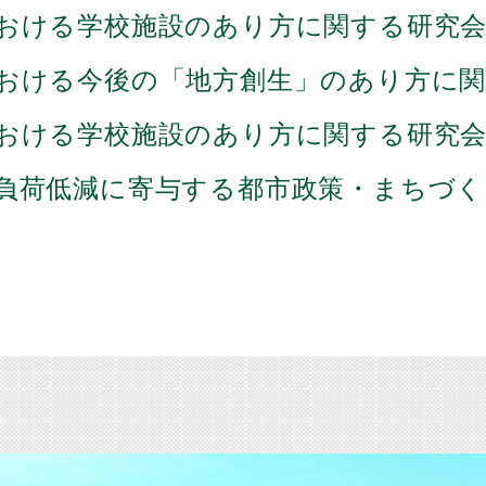
おける学校施設のあり方に関する研究
おける今後の「地方創生」のあり方に
おける学校施設のあり方に関する研究
負荷低減に寄与する都市政策・まちづく