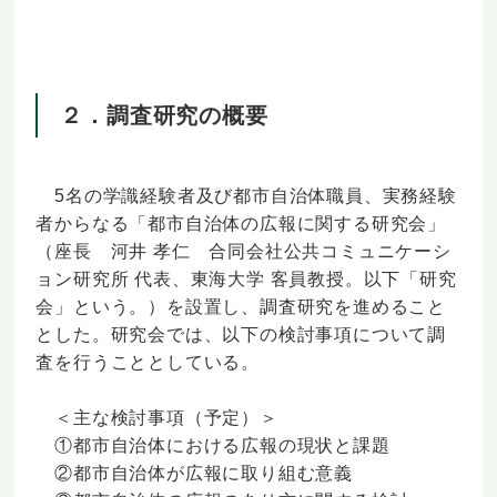
２．調査研究の概要
5名の学識経験者及び都市自治体職員、実務経験
者からなる「都市自治体の広報に関する研究会」
（座長 河井 孝仁 合同会社公共コミュニケーシ
ョン研究所 代表、東海大学 客員教授。以下「研究
会」という。）を設置し、調査研究を進めること
とした。研究会では、以下の検討事項について調
査を行うこととしている。
＜主な検討事項（予定）＞
①都市自治体における広報の現状と課題
②都市自治体が広報に取り組む意義