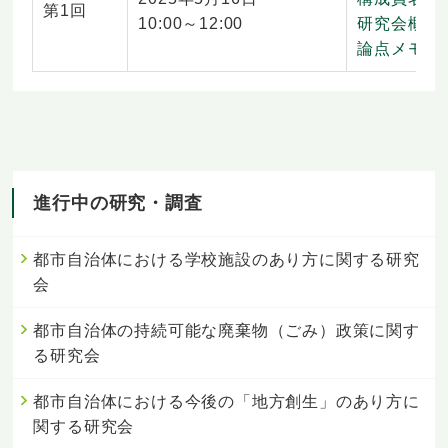
第1回
10:00～12:00
研究会概要
論点メモ（
進行中の研究・調査
都市自治体における学校施設のあり方に関する研究
会
都市自治体の持続可能な廃棄物（ごみ）政策に関す
る研究会
都市自治体における今後の「地方創生」のあり方に
関する研究会