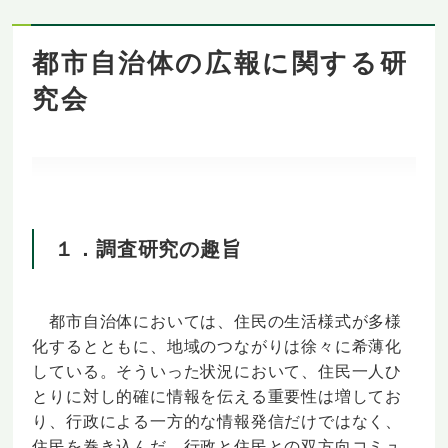
都市自治体の広報に関する研
究会
１．調査研究の趣旨
都市自治体においては、住民の生活様式が多様
化するとともに、地域のつながりは徐々に希薄化
している。そういった状況において、住民一人ひ
とりに対し的確に情報を伝える重要性は増してお
り、行政による一方的な情報発信だけではなく、
住民を巻き込んだ、行政と住民との双方向コミュ