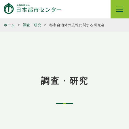
ホーム
調査・研究
都市自治体の広報に関する研究会
調査・研究