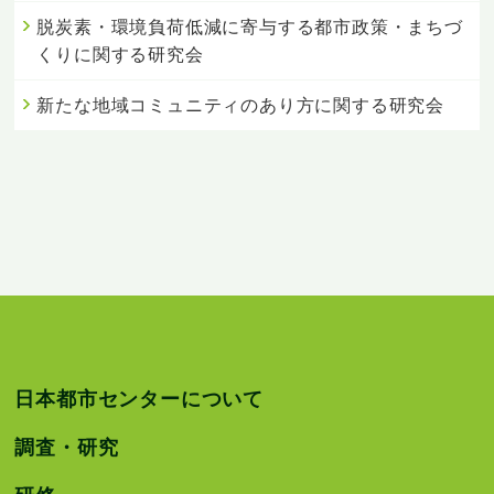
脱炭素・環境負荷低減に寄与する都市政策・まちづ
くりに関する研究会
新たな地域コミュニティのあり方に関する研究会
日本都市センターについて
調査・研究