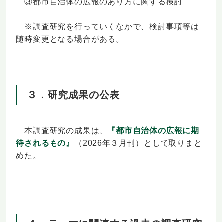
③都市自治体の広報のあり方に関する検討
※調査研究を行っていくなかで、検討事項等は
随時変更となる場合がある。
３．研究成果の公表
本調査研究の成果は、
『都市自治体の広報に期
待されるもの』
（2026年３月刊）として取りまと
めた。