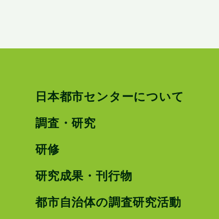
日本都市センターについて
調査・研究
研修
研究成果・刊行物
都市自治体の調査研究活動