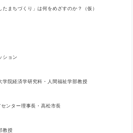
したまちづくり」は何をめざすのか？（仮）
ッション
大学院経済学研究科・人間福祉学部教授
市センター理事長・高松市長
部教授