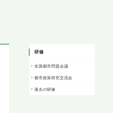
研修
全国都市問題会議
都市政策研究交流会
過去の研修