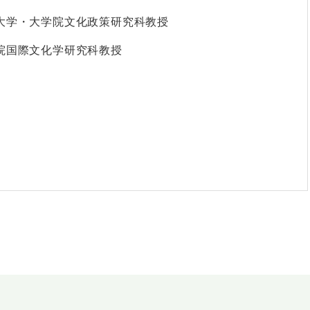
大学・大学院文化政策研究科教授
院国際文化学研究科教授