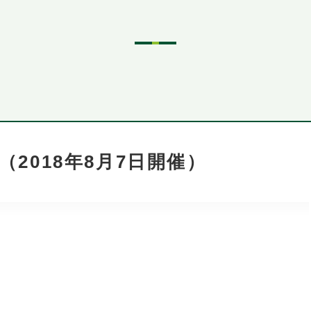
2018年8月7日開催）