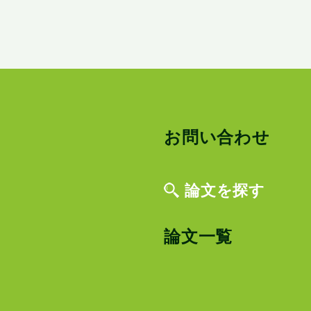
お問い合わせ
論文を探す
論文一覧