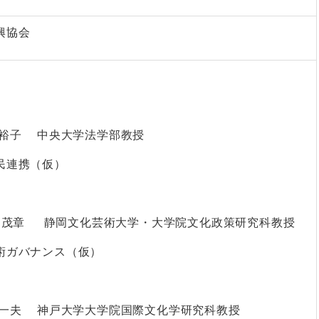
興協会
裕子 中央大学法学部教授
民連携（仮）
茂章 静岡文化芸術大学・大学院文化政策研究科教授
術ガバナンス（仮）
一夫 神戸大学大学院国際文化学研究科教授