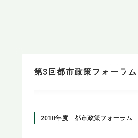
第3回都市政策フォーラム（
2018年度 都市政策フォーラム