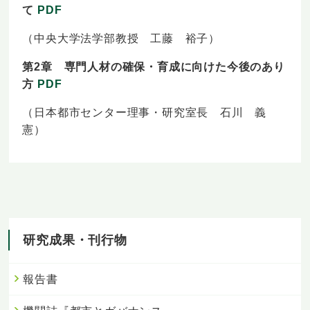
て
PDF
（中央大学法学部教授 工藤 裕子）
第2章 専門人材の確保・育成に向けた今後のあり
方
PDF
（日本都市センター理事・研究室長 石川 義
憲）
研究成果・刊行物
報告書