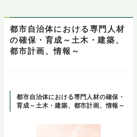
都市自治体における専門人材
の確保・育成～土木・建築、
都市計画、情報～
都市自治体における専門人材の確保・
育成～土木・建築、都市計画、情報～