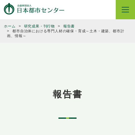
ホーム
研究成果・刊行物
報告書
都市自治体における専門人材の確保・育成～土木・建築、都市計
画、情報～
報告書