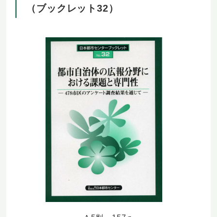
（ブックレット32）