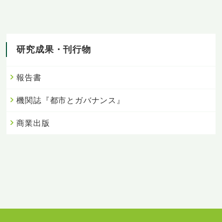
研究成果・刊行物
報告書
機関誌『都市とガバナンス』
商業出版