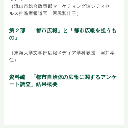
（流山市総合政策部マーケティング課シティセー
ルス推進室報道官 河尻和佳子）
第２部 「都市広報」と「都市広報を担うも
の」
（東海大学文学部広報メディア学科教授 河井孝
仁）
資料編 「都市自治体の広報に関するアンケ
ート調査」結果概要