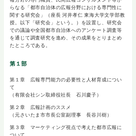
らなる「都市自治体の広報分野における専門性に
関する研究会」（座長 河井孝仁 東海大学文学部教
授。以下「研究会」という。）を設置し、研究会
での議論や全国都市自治体へのアンケート調査等
を通じて調査研究を進め、その成果をとりまとめ
たところである。
第１部
第１章 広報専門能力の必要性と人材育成につい
て
（有限会社シン取締役社長 石川慶子）
第２章 広報計画のススメ
（元さいたま市市長公室副理事 長谷川樹）
第３章 マーケティング視点で考えた都市広報に
ついて