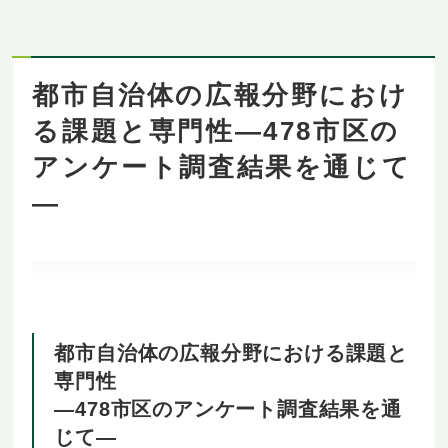
都市自治体の広報分野におけ
る課題と専門性―478市区の
アンケート調査結果を通じて
―
都市自治体の広報分野における課題と
専門性
―478市区のアンケート調査結果を通
じて―