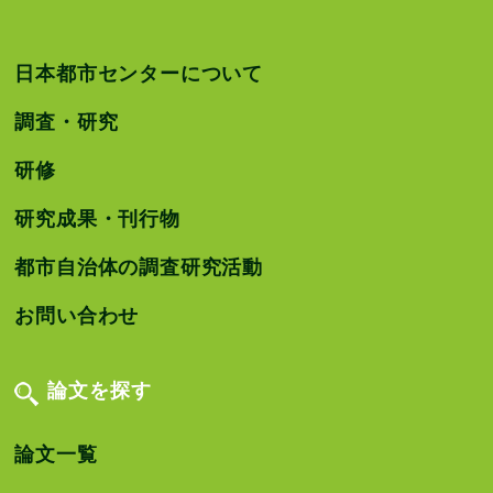
日本都市センターについて
調査・研究
研修
研究成果・刊行物
都市自治体の調査研究活動
お問い合わせ
論文を探す
論文一覧