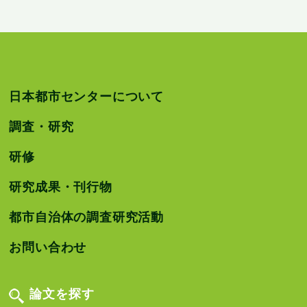
日本都市センターについて
調査・研究
研修
研究成果・刊行物
都市自治体の調査研究活動
お問い合わせ
論文を探す