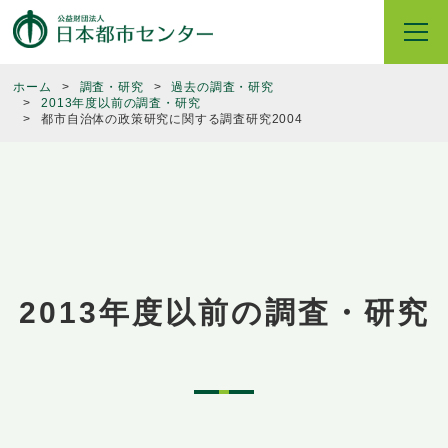
ホーム
調査・研究
過去の調査・研究
2013年度以前の調査・研究
都市自治体の政策研究に関する調査研究2004
2013年度以前の調査・研究