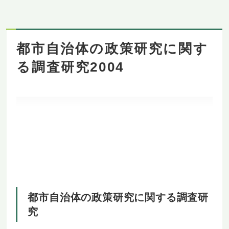
都市自治体の政策研究に関す
る調査研究2004
都市自治体の政策研究に関する調査研
究