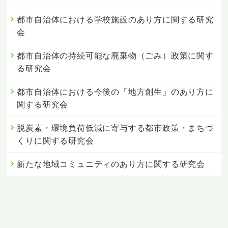
都市自治体における学校施設のあり方に関する研究
会
都市自治体の持続可能な廃棄物（ごみ）政策に関す
る研究会
都市自治体における今後の「地方創生」のあり方に
関する研究会
脱炭素・環境負荷低減に寄与する都市政策・まちづ
くりに関する研究会
新たな地域コミュニティのあり方に関する研究会