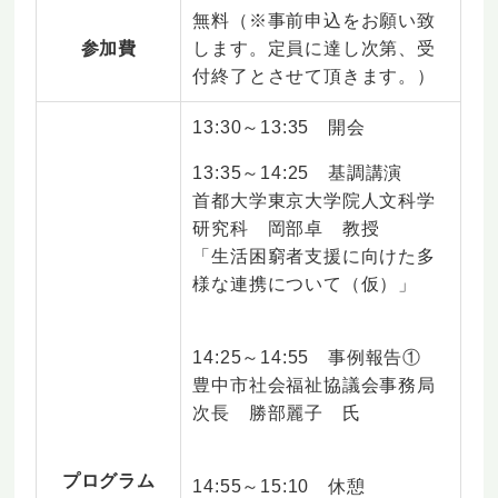
無料（※事前申込をお願い致
参加費
します。定員に達し次第、受
付終了とさせて頂きます。）
13:30～13:35 開会
13:35～14:25 基調講演
首都大学東京大学院人文科学
研究科 岡部卓 教授
「生活困窮者支援に向けた多
様な連携について（仮）」
14:25～14:55 事例報告①
豊中市社会福祉協議会事務局
次長 勝部麗子 氏
プログラム
14:55～15:10 休憩