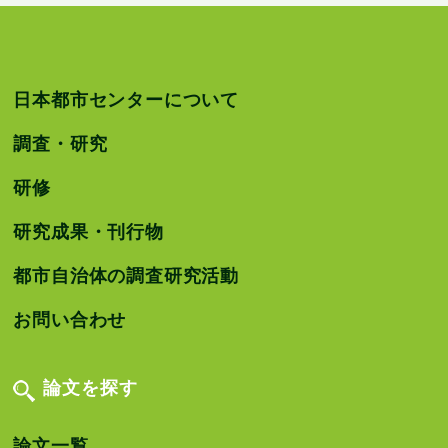
日本都市センターについて
調査・研究
研修
研究成果・刊行物
都市自治体の調査研究活動
お問い合わせ
論文を探す
論文一覧