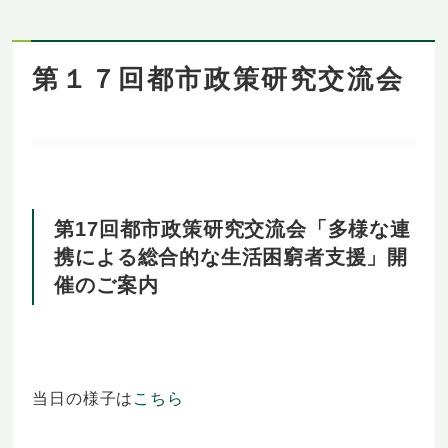
第１７回都市政策研究交流会
第17回都市政策研究交流会「多様な連
携による総合的な生活困窮者支援」開
催のご案内
当日の様子は
こちら