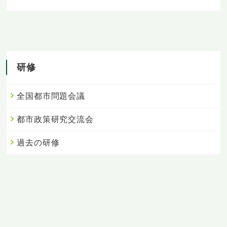
研修
全国都市問題会議
都市政策研究交流会
過去の研修