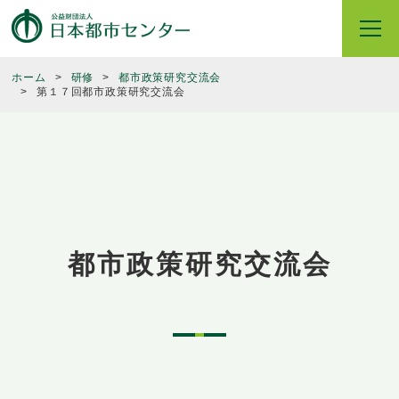
ホーム
研修
都市政策研究交流会
第１７回都市政策研究交流会
都市政策研究交流会