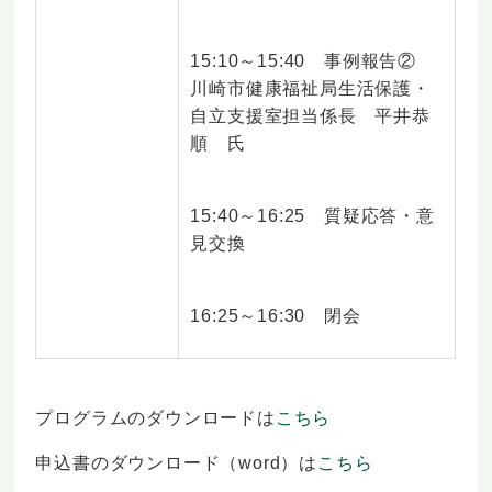
15:10～15:40 事例報告②
川崎市健康福祉局生活保護・
自立支援室担当係長 平井恭
順 氏
15:40～16:25 質疑応答・意
見交換
16:25～16:30 閉会
プログラムのダウンロードは
こちら
申込書のダウンロード（word）は
こちら